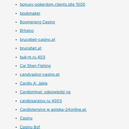
bonusy-pokerdom.clients.site 1000
bookmaker
Boomerang Casino
Britsino
brucebet-casino.at
brucebet.at
buk-m.ru 403
Cai Shen Fishing
candyspinz-casino.at
Cardio A: Jakie
Cardiominal: odpowiedzi na
cardiosaratov.ru 4003
Cardiotensive w apteka-24online.pl:
Casino
Casino Bof