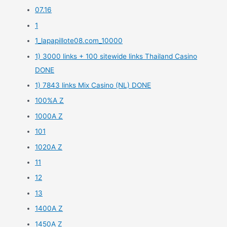
07.16
1
1_lapapillote08.com_10000
1) 3000 links + 100 sitewide links Thailand Casino
DONE
1) 7843 links Mix Casino (NL) DONE
100%A Z
1000A Z
101
1020A Z
11
12
13
1400A Z
1450A Z