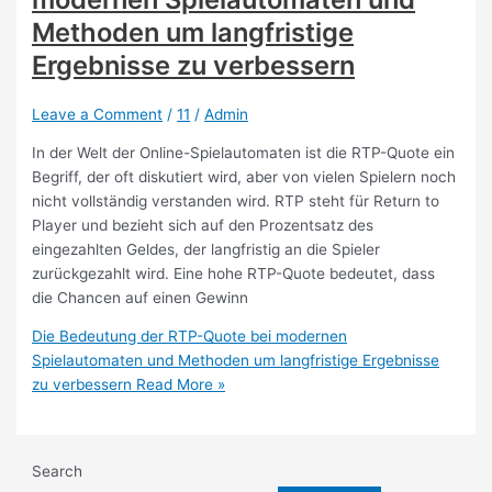
Methoden um langfristige
Ergebnisse zu verbessern
Leave a Comment
/
11
/
Admin
In der Welt der Online-Spielautomaten ist die RTP-Quote ein
Begriff, der oft diskutiert wird, aber von vielen Spielern noch
nicht vollständig verstanden wird. RTP steht für Return to
Player und bezieht sich auf den Prozentsatz des
eingezahlten Geldes, der langfristig an die Spieler
zurückgezahlt wird. Eine hohe RTP-Quote bedeutet, dass
die Chancen auf einen Gewinn
Die Bedeutung der RTP-Quote bei modernen
Spielautomaten und Methoden um langfristige Ergebnisse
zu verbessern
Read More »
Search