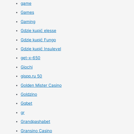
game
Games
Gaming
Gdzie kupić elesse
Gdzie kupić Fungo
Gdzie kupić Insulevel
get-x-650
Giochi
gispp.ru 50
Golden Mister Casino
Goldzino
Gqbet
gr
Grandpashabet
Gransino Casino