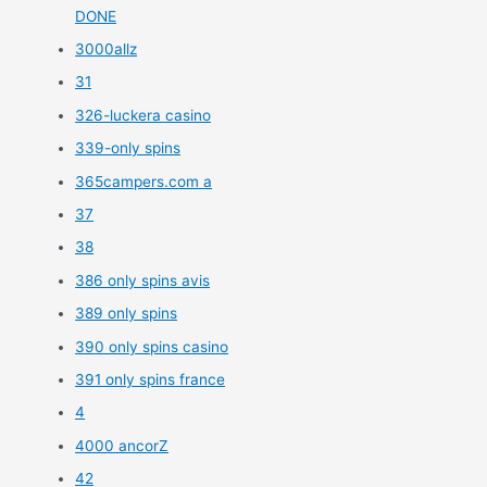
DONE
3000allz
31
326-luckera casino
339-only spins
365campers.com a
37
38
386 only spins avis
389 only spins
390 only spins casino
391 only spins france
4
4000 ancorZ
42