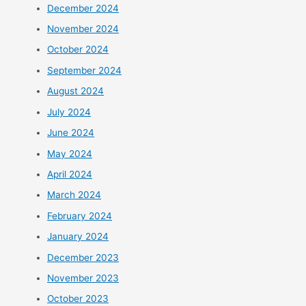
December 2024
November 2024
October 2024
September 2024
August 2024
July 2024
June 2024
May 2024
April 2024
March 2024
February 2024
January 2024
December 2023
November 2023
October 2023